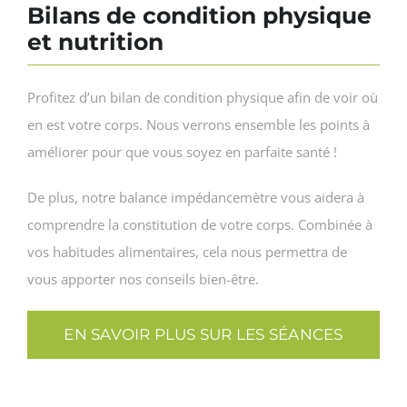
Bilans de condition physique
et nutrition
Profitez d’un bilan de condition physique afin de voir où
en est votre corps. Nous verrons ensemble les points à
améliorer pour que vous soyez en parfaite santé !
De plus, notre balance impédancemètre vous aidera à
comprendre la constitution de votre corps. Combinée à
vos habitudes alimentaires, cela nous permettra de
vous apporter nos conseils bien-être.
EN SAVOIR PLUS SUR LES SÉANCES