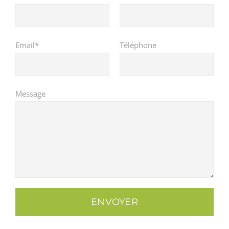
Email*
Téléphone
Message