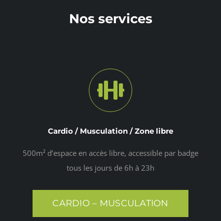
Nos services
Cardio / Musculation / Zone libre
500m² d’espace en accès libre, accessible par badge
tous les jours de 6h à 23h
CARDIO – MUSCULATION