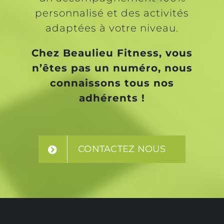
personnalisé et des activités
adaptées à votre niveau.
Chez Beaulieu Fitness, vous
n’êtes pas un numéro, nous
connaissons tous nos
adhérents !
CONTACTEZ NOUS