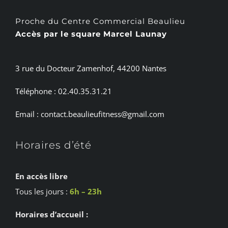
Proche du Centre Commercial Beaulieu
Accès par le square Marcel Launay
3 rue du Docteur Zamenhof, 44200 Nantes
Téléphone : 02.40.35.31.21
Email : contact.beaulieufitness@gmail.com
Horaires d’été
En accès libre
Tous les jours :
6h – 23h
Horaires d’accueil :