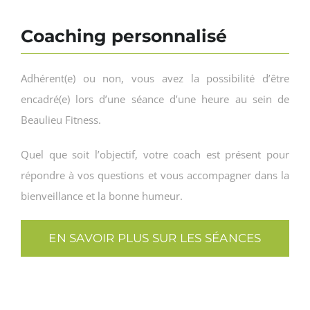
Coaching personnalisé
Adhérent(e) ou non, vous avez la possibilité d’être
encadré(e) lors d’une séance d’une heure au sein de
Beaulieu Fitness.
Quel que soit l’objectif, votre coach est présent pour
répondre à vos questions et vous accompagner dans la
bienveillance et la bonne humeur.
EN SAVOIR PLUS SUR LES SÉANCES