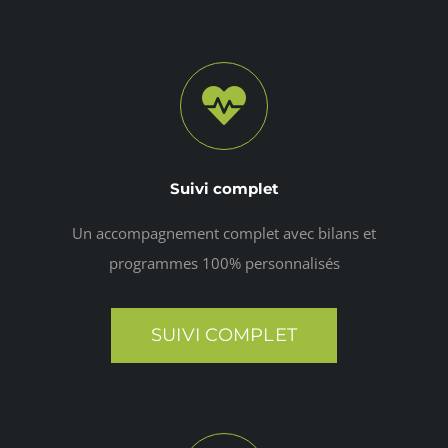
Suivi complet
Un accompagnement complet avec bilans et
programmes 100% personnalisés
SUIVI COMPLET