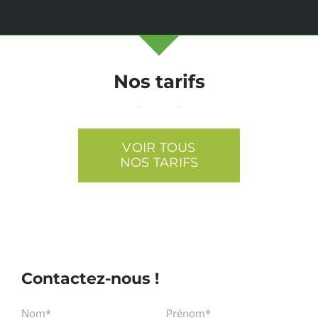
Nos tarifs
VOIR TOUS
NOS TARIFS
Contactez-nous !
Nom*
Prénom*