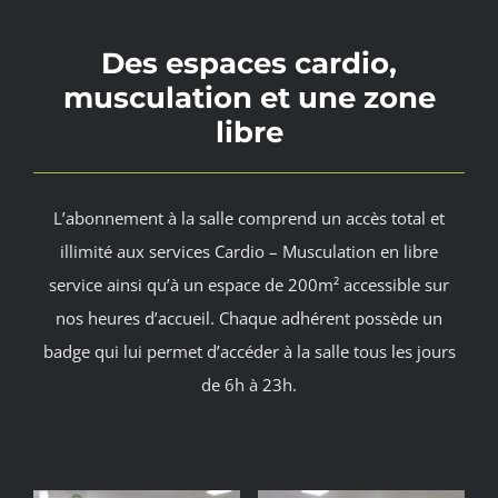
Des espaces cardio,
musculation et une zone
libre
L’abonnement à la salle comprend un accès total et
illimité aux services Cardio – Musculation en libre
service ainsi qu’à un espace de 200m² accessible sur
nos heures d’accueil. Chaque adhérent possède un
badge qui lui permet d’accéder à la salle tous les jours
de 6h à 23h.