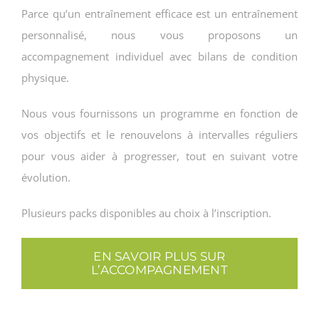
Parce qu’un entraînement efficace est un entraînement
personnalisé, nous vous proposons un
accompagnement individuel avec bilans de condition
physique.
Nous vous fournissons un programme en fonction de
vos objectifs et le renouvelons à intervalles réguliers
pour vous aider à progresser, tout en suivant votre
évolution.
Plusieurs packs disponibles au choix à l’inscription.
EN SAVOIR PLUS SUR
L’ACCOMPAGNEMENT