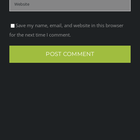
Save my name, email, and website in this browser
for the next time I comment.