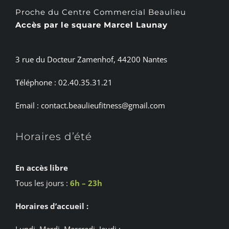
Proche du Centre Commercial Beaulieu
Accès par le square Marcel Launay
3 rue du Docteur Zamenhof, 44200 Nantes
Téléphone : 02.40.35.31.21
Email : contact.beaulieufitness@gmail.com
Horaires d’été
En accès libre
Tous les jours :
6h – 23h
Horaires d’accueil :
Lundi, Mardi, Mercredi, Jeudi :